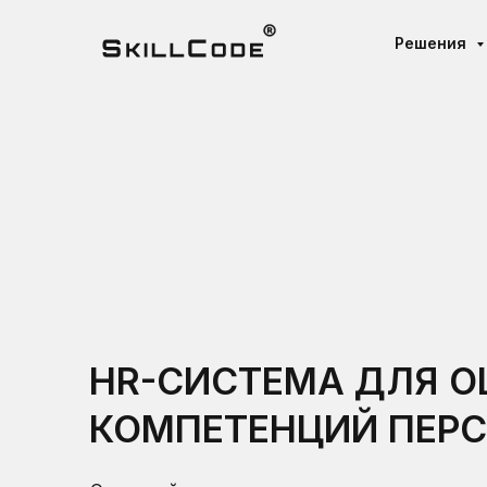
Решения
HR-СИСТЕМА ДЛЯ О
КОМПЕТЕНЦИЙ ПЕР