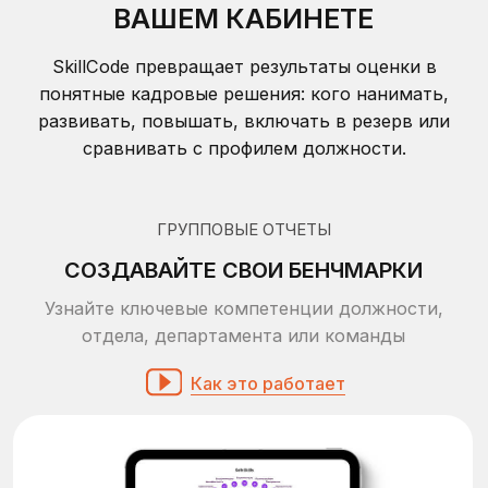
контролируйте их эмоциональное состояние
Как это работает
РЕЙТИНГОВАНИЕ