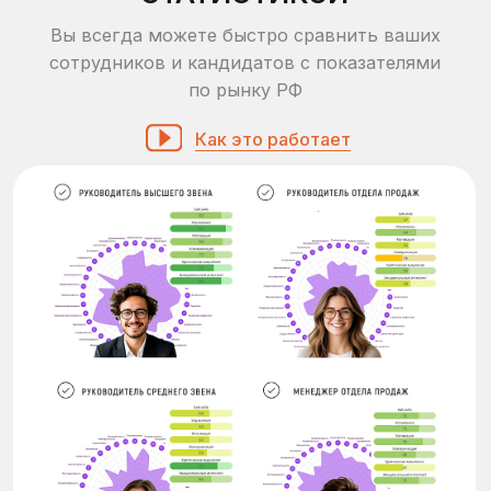
Обсудить задачу
МЕТОДЫ ОЦЕНКИ ПЕРСОНАЛА