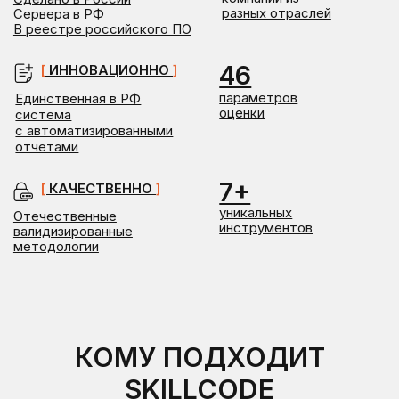
уникальных
Отечественные
инструментов
валидизированные
методологии
КОМУ ПОДХОДИТ
SKILLCODE