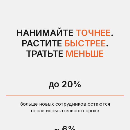
НАНИМАЙТЕ
ТОЧНЕЕ
.
РАСТИТЕ
БЫСТРЕЕ
.
ТРАТЬТЕ
МЕНЬШЕ
Примеры отчета
до 20%
Примеры вопросов
больше новых сотрудников остаются
после испытательного срока
~ 6%