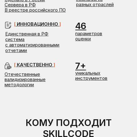
уникальных
Отечественные
инструментов
валидизированные
методологии
КОМУ ПОДХОДИТ
SKILLCODE