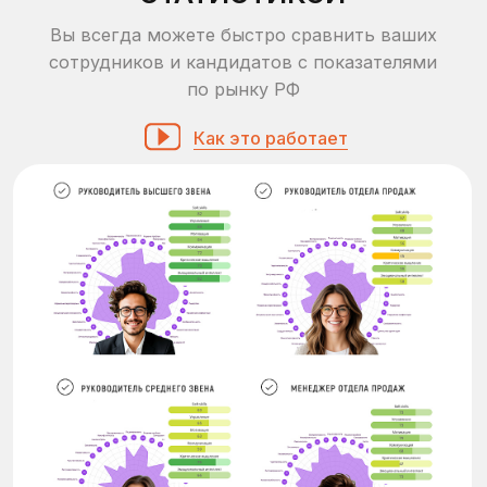
Обсудить задачу
МЕТОДЫ ОЦЕНКИ ПЕРСОНАЛА