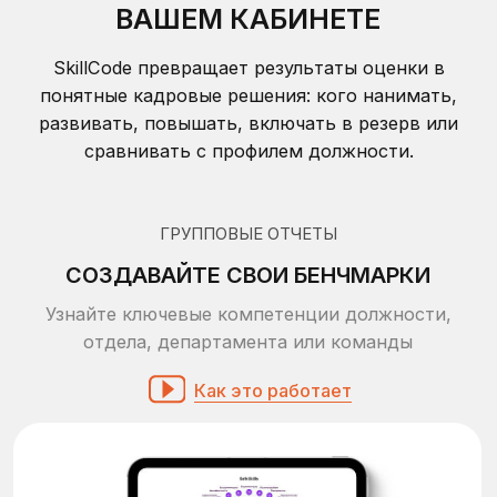
контролируйте их эмоциональное состояние
Как это работает
РЕЙТИНГОВАНИЕ