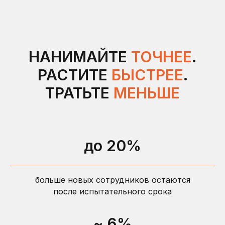
НАНИМАЙТЕ
ТОЧНЕЕ
.
РАСТИТЕ
БЫСТРЕЕ
.
ТРАТЬТЕ
МЕНЬШЕ
Примеры отчета
до 20%
Примеры вопросов
больше новых сотрудников остаются
после испытательного срока
~ 6%