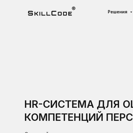
Решения
HR-СИСТЕМА ДЛЯ О
КОМПЕТЕНЦИЙ ПЕР