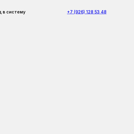
д в систему
+7 (926) 128 53 48