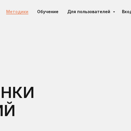
Методики
Обучение
Для пользователей
Вхо
ЕНКИ
ИЙ