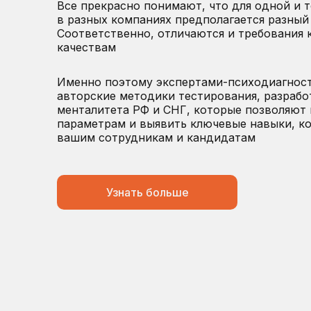
Все прекрасно понимают, что для одной и 
в разных компаниях предполагается разный 
Соответственно, отличаются и требования 
качествам
Именно поэтому экспертами-психодиагноста
авторские методики тестирования, разраб
менталитета РФ и СНГ, которые позволяют 
параметрам и выявить ключевые навыки, к
вашим сотрудникам и кандидатам
Узнать больше