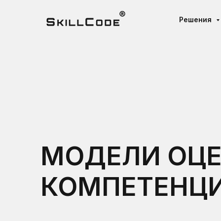
Решения
МОДЕЛИ ОЦ
КОМПЕТЕНЦ