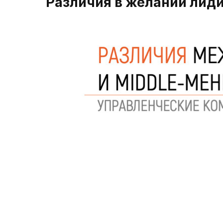
Различия в желании лид