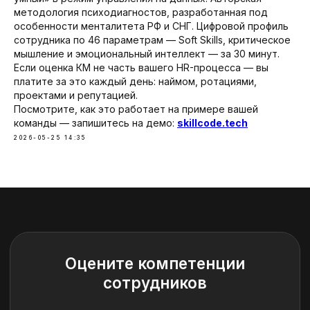
методология психодиагностов, разработанная под
особенности менталитета РФ и СНГ. Цифровой профиль
сотрудника по 46 параметрам — Soft Skills, критическое
мышление и эмоциональный интеллект — за 30 минут.
Если оценка КМ не часть вашего HR-процесса — вы
платите за это каждый день: наймом, ротациями,
Вернуться на сайт
проектами и репутацией.
Посмотрите, как это работает на примере вашей
команды — запишитесь на демо:
skillcode.tech
2026-05-25 14:35