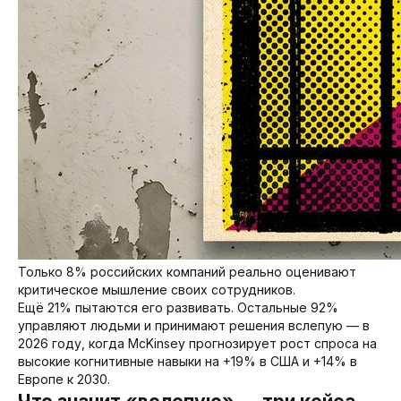
Только 8% российских компаний реально оценивают
критическое мышление своих сотрудников.
Ещё 21% пытаются его развивать. Остальные 92%
управляют людьми и принимают решения вслепую — в
2026 году, когда McKinsey прогнозирует рост спроса на
высокие когнитивные навыки на +19% в США и +14% в
Европе к 2030.