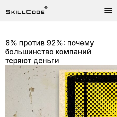
8% против 92%: почему
большинство компаний
теряют деньги