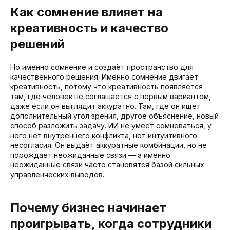
Как сомнение влияет на
креативность и качество
решений
Но именно сомнение и создаёт пространство для
качественного решения. Именно сомнение двигает
креативность, потому что креативность появляется
там, где человек не соглашается с первым вариантом,
даже если он выглядит аккуратно. Там, где он ищет
дополнительный угол зрения, другое объяснение, новый
способ разложить задачу. ИИ не умеет сомневаться, у
него нет внутреннего конфликта, нет интуитивного
несогласия. Он выдаёт аккуратные комбинации, но не
порождает неожиданные связи — а именно
неожиданные связи часто становятся базой сильных
управленческих выводов.
Почему бизнес начинает
проигрывать, когда сотрудники