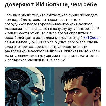
доверяют ИИ больше, чем себе
Если вы в числе тех, кто считает, что лучше перебдеть,
чем недобдеть, если вы переживаете, что у
сотрудников падает уровень навыков критического
мышления и они попадают в ловушку рутинных решений
и зависимости от ИИ, то самое время обратиться в
российский центр исследования компетенций
SkillCode
-
самый инновационный хаб по оценке персонала, где вы
сможете протестировать сотрудников по шести
факторам критического мышления, включая иммунитет к
манипуляциям, культуру аргументации, математическое
и логическое мышление и не только.