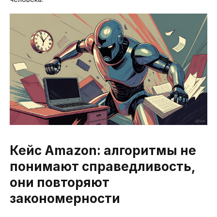
Кейс Amazon: алгоритмы не
понимают справедливость,
они повторяют
закономерности