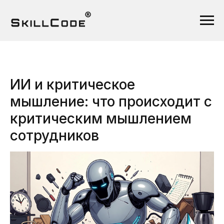
ИИ и критическое
мышление: что происходит с
критическим мышлением
сотрудников