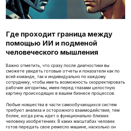
Где проходит граница между
помощью ИИ и подменой
человеческого мышления
Важно отметить, что сразу после диагностики вы
сможете увидеть готовые отчеты и показатели как по
всей команде, так и индивидуально по каждому
сотруднику, чтобы иметь возможность скорректировать
рабочие алгоритмы, имея перед глазами целостную
картину происходящих в вашем бизнесе процессов.
Любые новшества в части самообучающихся систем
требуют анализа и осторожного взаимодействия, тем
более, когда речь идет о функционально близких
человеку изобретениях. В каких масштабах человек
готов передать свое ремесло машине, насколько он