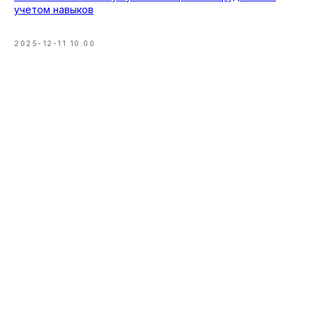
учетом навыков
2025-12-11 10:00
Вернуться на сайт