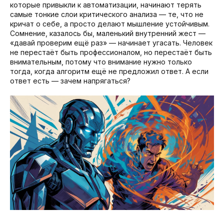
которые привыкли к автоматизации, начинают терять
самые тонкие слои критического анализа — те, что не
кричат о себе, а просто делают мышление устойчивым.
Сомнение, казалось бы, маленький внутренний жест —
«давай проверим ещё раз» — начинает угасать. Человек
не перестаёт быть профессионалом, но перестаёт быть
внимательным, потому что внимание нужно только
тогда, когда алгоритм ещё не предложил ответ. А если
ответ есть — зачем напрягаться?