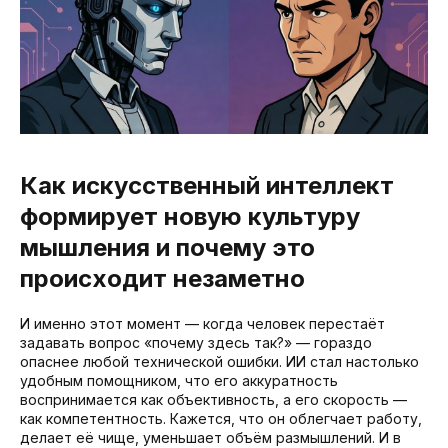
Как искусственный интеллект
формирует новую культуру
мышления и почему это
происходит незаметно
И именно этот момент — когда человек перестаёт
задавать вопрос «почему здесь так?» — гораздо
опаснее любой технической ошибки. ИИ стал настолько
удобным помощником, что его аккуратность
воспринимается как объективность, а его скорость —
как компетентность. Кажется, что он облегчает работу,
делает её чище, уменьшает объём размышлений. И в