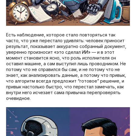
Есть наблюдение, которое стало повторяться так
часто, что уже перестало удивлять: человек приносит
результат, показывает аккуратно собранный документ,
уверенно произносит «это сделал ИИ» — и в этот
момент становится ясно, что роль исполнителя он
оставил машине, а сам выступил лишь проводником. Не
потому что не справился бы сам, и не потому что не
знает, как анализировать данные, а потому что привык,
что алгоритм всегда предложит “готовое” решение, и
привык настолько быстро, что перестал замечать, как
внутри него исчезает сама привычка перепроверять
очевидное.