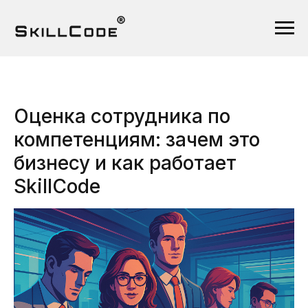
Оценка сотрудника по
компетенциям: зачем это
бизнесу и как работает
SkillCode