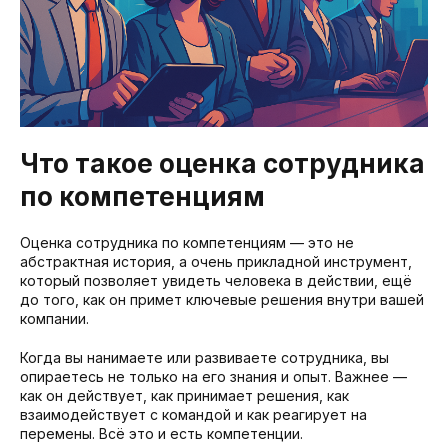
Что такое оценка сотрудника
по компетенциям
Оценка сотрудника по компетенциям — это не
абстрактная история, а очень прикладной инструмент,
который позволяет увидеть человека в действии, ещё
до того, как он примет ключевые решения внутри вашей
компании.
Когда вы нанимаете или развиваете сотрудника, вы
опираетесь не только на его знания и опыт. Важнее —
как он действует, как принимает решения, как
взаимодействует с командой и как реагирует на
перемены. Всё это и есть компетенции.