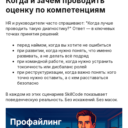
Когда и зачем проводить
оценку по компетенциям
HR и руководители часто спрашивают: "Когда лучше
проводить такую диагностику?" Ответ — в ключевых
точках принятия решений:
перед наймом, когда вы хотите не ошибиться
при развитии, когда нужно понять, что именно
развивать, а не делать всё подряд
при командной работе, когда нужно устранить
токсичность или дисбаланс ролей
при реструктуризации, когда важно понять: кого
точно нужно оставить, а с кем расставаться
безопасно
В каждом из этих сценариев SkillCode показывает
поведенческую реальность. Без искажений. Без масок.