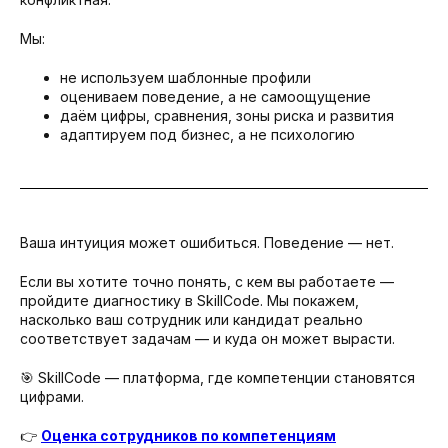
Мы:
не используем шаблонные профили
оцениваем поведение, а не самоощущение
даём цифры, сравнения, зоны риска и развития
адаптируем под бизнес, а не психологию
Ваша интуиция может ошибиться. Поведение — нет.
Если вы хотите точно понять, с кем вы работаете —
пройдите диагностику в SkillCode. Мы покажем,
насколько ваш сотрудник или кандидат реально
соответствует задачам — и куда он может вырасти.
🎯 SkillCode — платформа, где компетенции становятся
цифрами.
👉
Оценка сотрудников по компетенциям