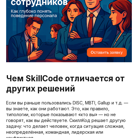
Чем SkillCode отличается от
других решений
Если вы раньше пользовались DISC, MBTI, Gallup и т.д. —
вы знаете, как они работают. Это, как правило,
типологии, которые показывают «кто вы» — но не
говорят, как вы действуете. СкиллКод решает другую
задачу: что делает человек, когда ситуация сложная,
неопределённая, командная, лидерская или
конфликтная.