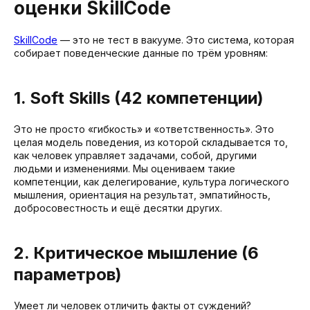
оценки SkillCode
SkillCode
— это не тест в вакууме. Это система, которая
собирает поведенческие данные по трём уровням:
1. Soft Skills (42 компетенции)
Это не просто «гибкость» и «ответственность». Это
целая модель поведения, из которой складывается то,
как человек управляет задачами, собой, другими
людьми и изменениями. Мы оцениваем такие
компетенции, как делегирование, культура логического
мышления, ориентация на результат, эмпатийность,
добросовестность и ещё десятки других.
2. Критическое мышление (6
параметров)
Умеет ли человек отличить факты от суждений?