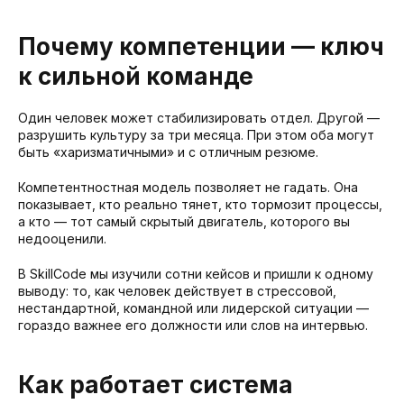
Почему компетенции — ключ
к сильной команде
Один человек может стабилизировать отдел. Другой —
разрушить культуру за три месяца. При этом оба могут
быть «харизматичными» и с отличным резюме.
Компетентностная модель позволяет не гадать. Она
показывает, кто реально тянет, кто тормозит процессы,
а кто — тот самый скрытый двигатель, которого вы
недооценили.
В SkillCode мы изучили сотни кейсов и пришли к одному
выводу: то, как человек действует в стрессовой,
нестандартной, командной или лидерской ситуации —
гораздо важнее его должности или слов на интервью.
Как работает система