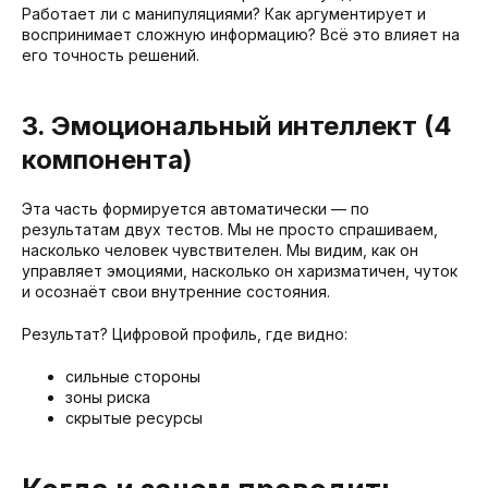
Работает ли с манипуляциями? Как аргументирует и
воспринимает сложную информацию? Всё это влияет на
его точность решений.
3. Эмоциональный интеллект (4
компонента)
Эта часть формируется автоматически — по
результатам двух тестов. Мы не просто спрашиваем,
насколько человек чувствителен. Мы видим, как он
управляет эмоциями, насколько он харизматичен, чуток
и осознаёт свои внутренние состояния.
Результат? Цифровой профиль, где видно:
сильные стороны
зоны риска
скрытые ресурсы