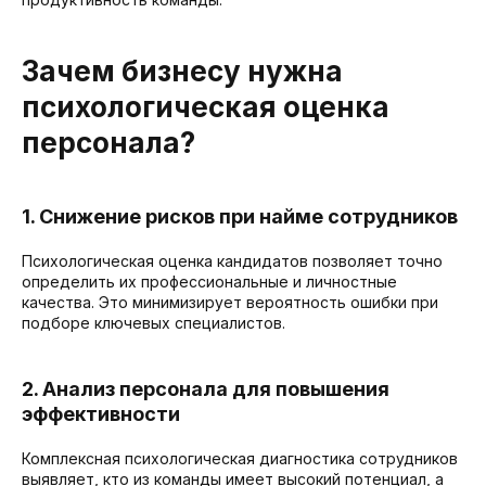
Зачем бизнесу нужна
психологическая оценка
персонала?
1. Снижение рисков при найме сотрудников
Психологическая оценка кандидатов позволяет точно
определить их профессиональные и личностные
качества. Это минимизирует вероятность ошибки при
подборе ключевых специалистов.
2. Анализ персонала для повышения
эффективности
Комплексная психологическая диагностика сотрудников
выявляет, кто из команды имеет высокий потенциал, а