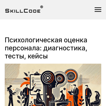
Психологическая оценка
персонала: диагностика,
тесты, кейсы