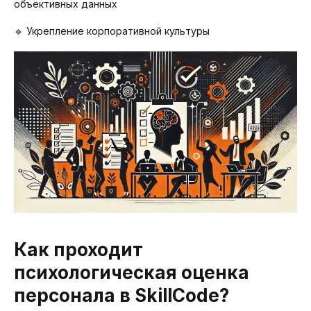
объективных данных
🔹 Укрепление корпоративной культуры
Как проходит
психологическая оценка
персонала в SkillCode?