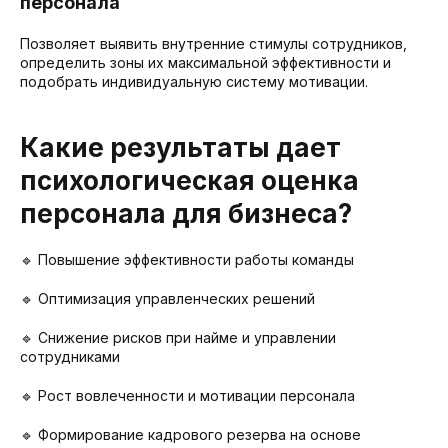
персонала
Позволяет выявить внутренние стимулы сотрудников,
определить зоны их максимальной эффективности и
подобрать индивидуальную систему мотивации.
Какие результаты дает
психологическая оценка
персонала для бизнеса?
🔹 Повышение эффективности работы команды
🔹 Оптимизация управленческих решений
🔹 Снижение рисков при найме и управлении
сотрудниками
🔹 Рост вовлеченности и мотивации персонала
🔹 Формирование кадрового резерва на основе