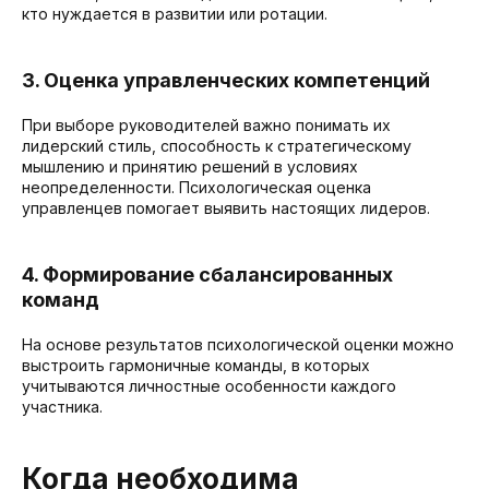
кто нуждается в развитии или ротации.
3. Оценка управленческих компетенций
При выборе руководителей важно понимать их
лидерский стиль, способность к стратегическому
мышлению и принятию решений в условиях
неопределенности. Психологическая оценка
управленцев помогает выявить настоящих лидеров.
4. Формирование сбалансированных
команд
На основе результатов психологической оценки можно
выстроить гармоничные команды, в которых
учитываются личностные особенности каждого
участника.
Когда необходима