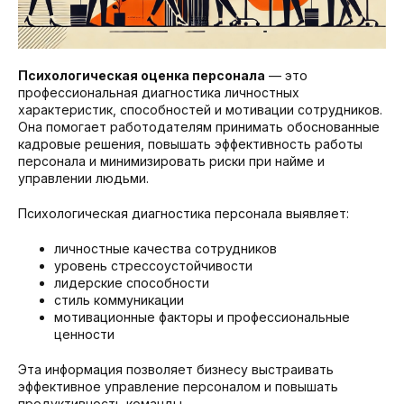
Психологическая оценка персонала
— это
профессиональная диагностика личностных
характеристик, способностей и мотивации сотрудников.
Она помогает работодателям принимать обоснованные
кадровые решения, повышать эффективность работы
персонала и минимизировать риски при найме и
управлении людьми.
Психологическая диагностика персонала выявляет:
личностные качества сотрудников
уровень стрессоустойчивости
лидерские способности
стиль коммуникации
мотивационные факторы и профессиональные
ценности
Эта информация позволяет бизнесу выстраивать
эффективное управление персоналом и повышать
продуктивность команды.