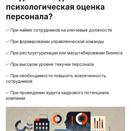
психологическая оценка
персонала?
✅ При найме сотрудников на ключевые должности
✅ При формировании управленческой команды
✅ При реструктуризации или масштабировании бизнеса
✅ При высоком уровне текучки персонала
✅ При необходимости повысить вовлеченность
сотрудников
✅ При проведении аудита кадрового потенциала
компании