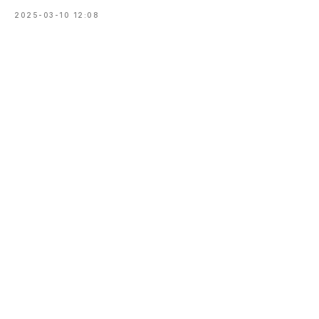
2025-03-10 12:08