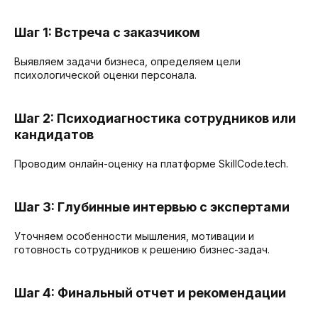
Шаг 1: Встреча с заказчиком
Выявляем задачи бизнеса, определяем цели
психологической оценки персонала.
Шаг 2: Психодиагностика сотрудников или
кандидатов
Проводим онлайн-оценку на платформе SkillCode.tech.
Шаг 3: Глубинные интервью с экспертами
Уточняем особенности мышления, мотивации и
готовность сотрудников к решению бизнес-задач.
Шаг 4: Финальный отчет и рекомендации