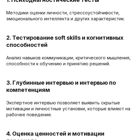
Методики оценки личности, стрессоустойчивости,
эмоционального интеллекта и других характеристик.
2. Тестирование soft skills и когнитивных
способностей
Анализ навыков коммуникации, критического мышления,
способности к обучению и принятию решений.
3. Глубинные интервью и интервью по
компетенциям
Экспертное интервью позволяет выявить скрытые
мотивации и личностные установки, которые влияют на
рабочее поведение.
4. Оценка ценностей и мотивации