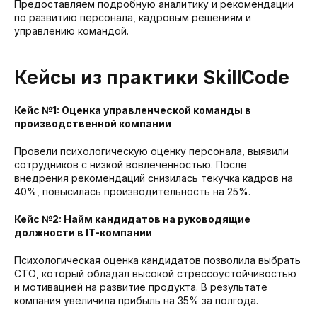
Предоставляем подробную аналитику и рекомендации
по развитию персонала, кадровым решениям и
управлению командой.
Кейсы из практики SkillCode
Кейс №1: Оценка управленческой команды в
производственной компании
Провели психологическую оценку персонала, выявили
сотрудников с низкой вовлеченностью. После
внедрения рекомендаций снизилась текучка кадров на
40%, повысилась производительность на 25%.
Кейс №2: Найм кандидатов на руководящие
должности в IT-компании
Психологическая оценка кандидатов позволила выбрать
СТО, который обладал высокой стрессоустойчивостью
и мотивацией на развитие продукта. В результате
компания увеличила прибыль на 35% за полгода.